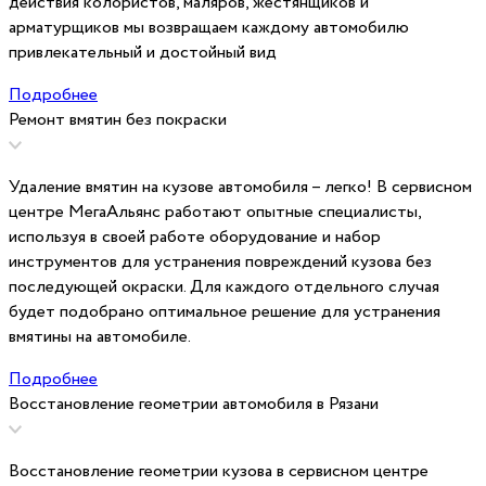
действия колористов, маляров, жестянщиков и
арматурщиков мы возвращаем каждому автомобилю
привлекательный и достойный вид
Подробнее
Ремонт вмятин без покраски
Удаление вмятин на кузове автомобиля – легко! В сервисном
центре МегаАльянс работают опытные специалисты,
используя в своей работе оборудование и набор
инструментов для устранения повреждений кузова без
последующей окраски. Для каждого отдельного случая
будет подобрано оптимальное решение для устранения
вмятины на автомобиле.
Подробнее
Восстановление геометрии автомобиля в Рязани
Восстановление геометрии кузова в сервисном центре