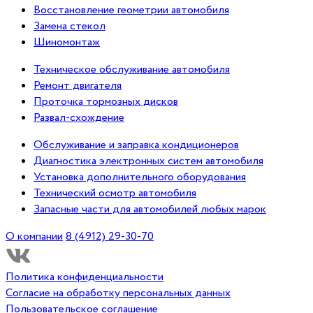
Восстановление геометрии автомобиля
Замена стекол
Шиномонтаж
Техническое обслуживание автомобиля
Ремонт двигателя
Проточка тормозных дисков
Развал-схождение
Обслуживание и заправка кондиционеров
Диагностика электронных систем автомобиля
Установка дополнительного оборудования
Технический осмотр автомобиля
Запасные части для автомобилей любых марок
О компании
8 (4912) 29-30-70
Политика конфиденциальности
Согласие на обработку персональных данных
Пользовательское соглашение