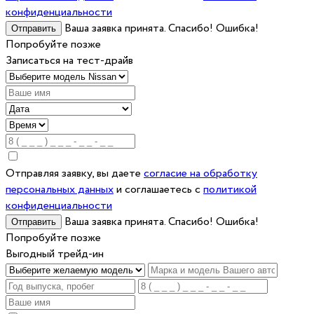
конфиденциальности
Ваша заявка принята. Спасибо!
Ошибка!
Попробуйте позже
Записаться на тест-драйв
Отправляя заявку, вы даете
согласие на обработку
персональных данных
и соглашаетесь c
политикой
конфиденциальности
Ваша заявка принята. Спасибо!
Ошибка!
Попробуйте позже
Выгодный трейд-ин