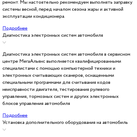
ремонт. Мы настоятельно рекомендуем выполнять заправку
системы весной, перед началом сезона жары и активной
эксплуатации кондиционера.
Подробнее
Диагностика электронных систем автомобиля
Диагностика электронных систем автомобиля в сервисном
центре МегаАльянс выполняется квалифицированными
специалистами с помощью компьютерной техники и
электронных считывающих сканеров, оснащенными
специальными программами для считывания кодов
неисправности двигателя, тестирования рулевого
управления, тормозных систем и других электронных
блоков управления автомобиля
Подробнее
Установка дополнительного оборудования на автомобиль