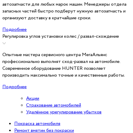
автозапчасти для любых марок машин. Менеджеры отдела
запасных частей быстро подберут нужную автозапчасть и
организуют доставку в кратчайшие сроки.
Подробнее
Регулировка углов установки колес / развал-схождение
Опытные мастера сервисного центра МегаАльянс
профессионально выполнят сход-развал на автомобиле.
Современное оборудование HUNTER позволяет
производить максимально точные и качественные работы.
Подробнее
Акции
Страхование автомобилей
Удалённое урегулирование убытков
Покраска автомобиля
Ремонт вмятин без покраски