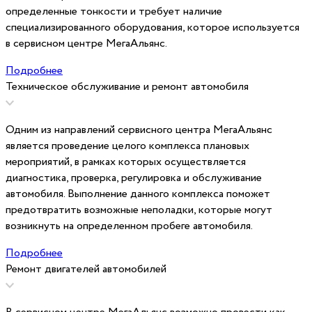
определенные тонкости и требует наличие
специализированного оборудования, которое используется
в сервисном центре МегаАльянс.
Подробнее
Техническое обслуживание и ремонт автомобиля
Одним из направлений сервисного центра МегаАльянс
является проведение целого комплекса плановых
мероприятий, в рамках которых осуществляется
диагностика, проверка, регулировка и обслуживание
автомобиля. Выполнение данного комплекса поможет
предотвратить возможные неполадки, которые могут
возникнуть на определенном пробеге автомобиля.
Подробнее
Ремонт двигателей автомобилей