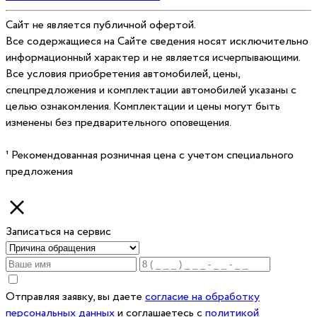
Cайт не является публичной офертой.
Все содержащиеся на Сайте сведения носят исключительно
информационный характер и не является исчерпывающими.
Все условия приобретения автомобилей, цены,
спецпредложения и комплектации автомобилей указаны с
целью ознакомления. Комплектации и цены могут быть
изменены без предварительного оповещения.
¹ Рекомендованная розничная цена с учетом специального
предложения
Записаться на сервис
Отправляя заявку, вы даете
согласие на обработку
персональных данных
и соглашаетесь c
политикой