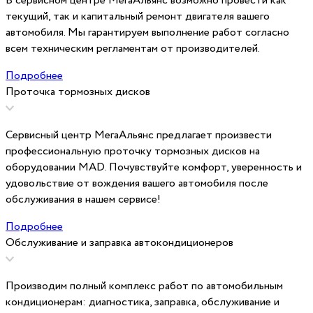
В сервисном центре МегаАльянс возможно провести как
текущий, так и капитальный ремонт двигателя вашего
автомобиля. Мы гарантируем выполнение работ согласно
всем техническим регламентам от производителей.
Подробнее
Проточка тормозных дисков
Сервисный центр МегаАльянс предлагает произвести
профессиональную проточку тормозных дисков на
оборудовании MAD. Почувствуйте комфорт, уверенность и
удовольствие от вождения вашего автомобиля после
обслуживания в нашем сервисе!
Подробнее
Обслуживание и заправка автокондиционеров
Производим полный комплекс работ по автомобильным
кондиционерам: диагностика, заправка, обслуживание и