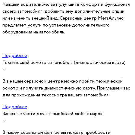
Каждый водитель желает улучшить комфорт и функционал
своего автомобиля, добавить ему дополнительные опции
или изменить внешний вид. Сервисный центр МегаАльянс
предлагает услуги по установке дополнительного
оборудования на автомобиль.
Подробнее
Технический осмотр автомобиля (диагностическая карта)
В в нашем сервисном центре можно пройти технический
осмотр и получить диагностическую карту. Приглашаем вас
для прохождения техосмотра вашего автомобиля.
Подробнее
Запасные части для автомобилей любых марок
В нашем сервисном центре вы можете приобрести