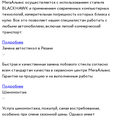
МегаАльянс осуществляется с использованием стапеля
BLACKHAWK и применением современных компьютерных
технологий, измерительная погрешность которых близка к
нулю. Все это позволяет нашим специалистам работать с
любыми автомобилями, включая легкий коммерческий
транспорт.
Подробнее
Замена автостекол в Рязани
Быстрая и качественная замена лобового стекла согласно
всем стандартам качества в сервисном центре МегаАльянс.
Гарантия на продукцию и на выполненные работы.
Подробнее
Шиномонтаж
Услуга шиномонтажа, пожалуй, самая востребованная,
особенно при смене сезонной шины. Однако имеет