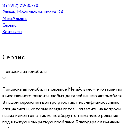
8 (4912) 29-30-70
Рязань, Московское шоссе, 24
МегаАльянс
Сервис
Контакты
Сервис
Покраска автомобиля
Покраска автомобиля в сервисе МегаАльянс – это гарантия
качественного ремонта любых деталей вашего автомобиля.
В нашем сервисном центре работают квалифицированные
специалисты, которые всегда готовы ответить на вопросы
наших клиентов, а также подберут оптимальное решение
под каждую конкретную проблему. Благодаря слаженным